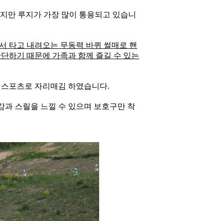
고 있지만 루지가 가장 많이 통용되고 있습니
서 타고 내려오는 무동력 바퀴 썰매로 핸
간단하기 때문에 가족과 함께 즐길 수 있는
 스포츠로 자리매김 하였습니다.
과 스릴을 느낄 수 있으며 보호구만 착