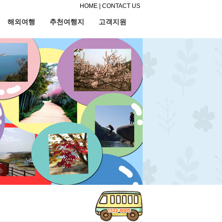
HOME
|
CONTACT US
해외여행
추천여행지
고객지원