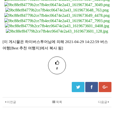
[이 게시물은 하이버스투어님에 의해 2021-04-29 14:22:59 버스
여행[Best 추천 여행지]에서 복사 됨]
0
이전글
목록
다음글