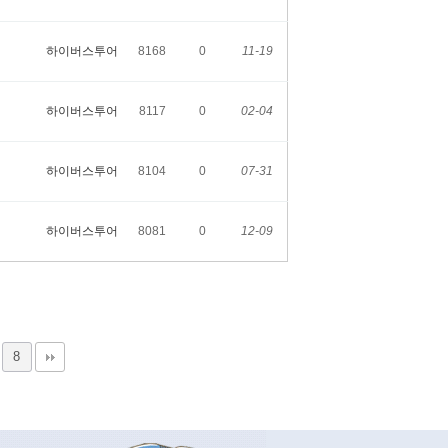
하이버스투어
8168
0
11-19
하이버스투어
8117
0
02-04
하이버스투어
8104
0
07-31
하이버스투어
8081
0
12-09
8