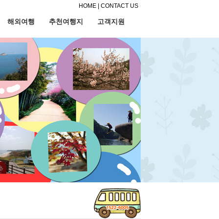
HOME
|
CONTACT US
해외여행
추천여행지
고객지원